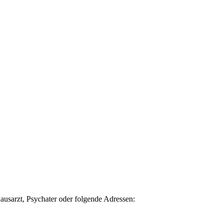
ausarzt, Psychater oder folgende Adressen: